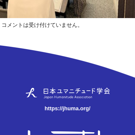
コメントは受け付けていません。
https://jhuma.org/