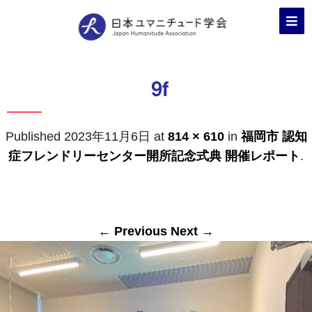
9f
Published
2023年11月6日
at
814 × 610
in
福岡市 認知
症フレンドリーセンター開所記念式典 開催レポート
.
← Previous
Next →