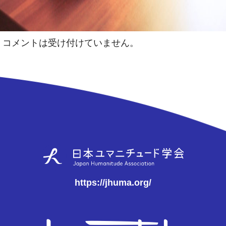
コメントは受け付けていません。
https://jhuma.org/