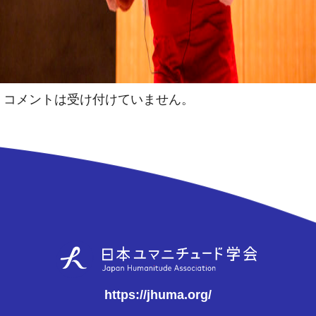
コメントは受け付けていません。
https://jhuma.org/