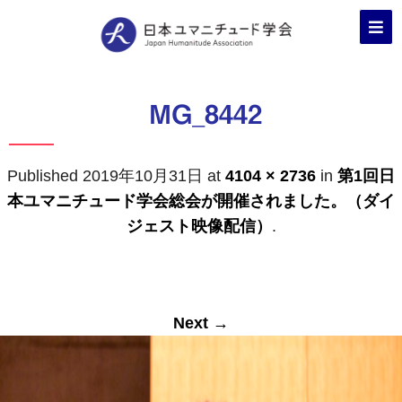
MG_8442
Published
2019年10月31日
at
4104 × 2736
in
第1回日
本ユマニチュード学会総会が開催されました。（ダイ
ジェスト映像配信）
.
Next →