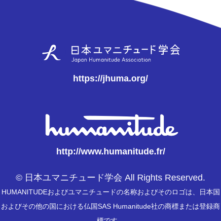
https://jhuma.org/
http://www.humanitude.fr/
© 日本ユマニチュード学会 All Rights Reserved.
HUMANITUDEおよびユマニチュードの名称およびそのロゴは、日本国
およびその他の国における仏国SAS Humanitude社の商標または登録商
標です。