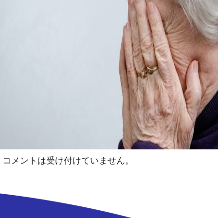
コメントは受け付けていません。