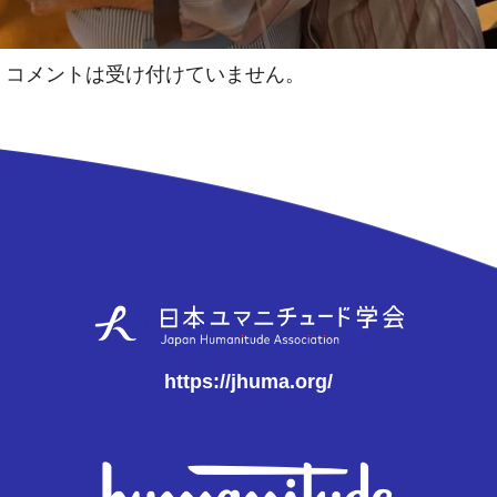
コメントは受け付けていません。
https://jhuma.org/