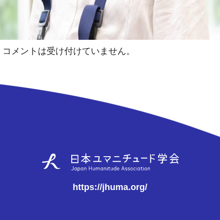
コメントは受け付けていません。
https://jhuma.org/