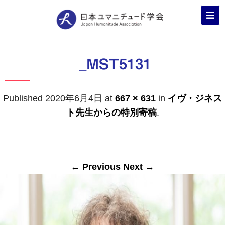
_MST5131
Published
2020年6月4日
at
667 × 631
in
イヴ・ジネス
ト先生からの特別寄稿
.
← Previous
Next →