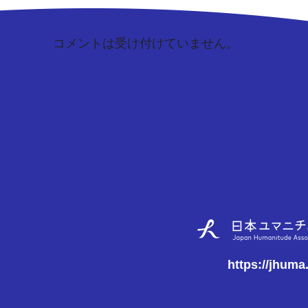
コメントは受け付けていません。
https://jhuma