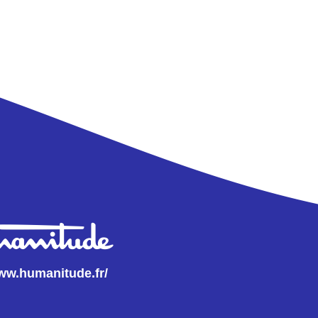
www.humanitude.fr/