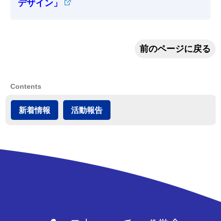
デザイン」
前のページに戻る
Contents
新着情報
活動報告