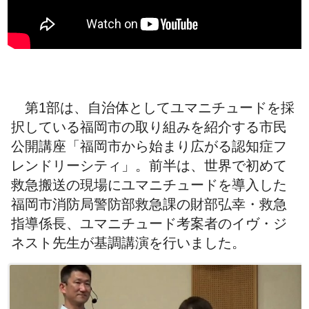
第1部は、自治体としてユマニチュードを採
択している福岡市の取り組みを紹介する市民
公開講座「福岡市から始まり広がる認知症フ
レンドリーシティ」。前半は、世界で初めて
救急搬送の現場にユマニチュードを導入した
福岡市消防局警防部救急課の財部弘幸・救急
指導係長、ユマニチュード考案者のイヴ・ジ
ネスト先生が基調講演を行いました。