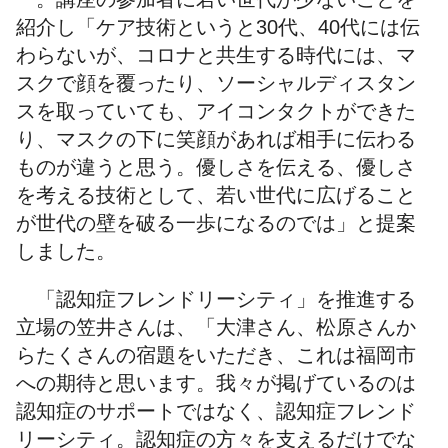
紹介し「ケア技術というと30代、40代には伝
わらないが、コロナと共生する時代には、マ
スクで顔を覆ったり、ソーシャルディスタン
スを取っていても、アイコンタクトができた
り、マスクの下に笑顔があれば相手に伝わる
ものが違うと思う。優しさを伝える、優しさ
を考える技術として、若い世代に広げること
が世代の壁を破る一歩になるのでは」と提案
しました。
「認知症フレンドリーシティ」を推進する
立場の笠井さんは、「大津さん、松原さんか
らたくさんの宿題をいただき、これは福岡市
への期待と思います。我々が掲げているのは
認知症のサポートではなく、認知症フレンド
リーシティ。認知症の方々を支えるだけでな