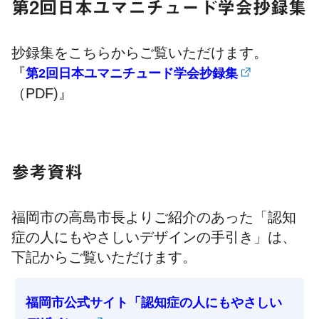
第2回日本ユマニチュード学会抄録集
抄録集をこちらからご覧いただけます。
『
第2回日本ユマニチュード学会抄録集
（PDF)』
参考資料
福岡市の高島市長よりご紹介のあった「認知
症の人にもやさしいデザインの手引き」は、
下記からご覧いただけます。
福岡市公式サイト「認知症の人にもやさしい