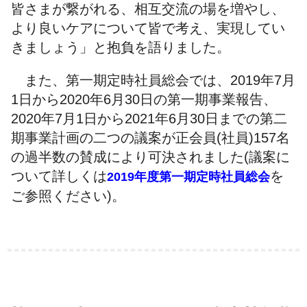
皆さまが繋がれる、相互交流の場を増やし、
より良いケアについて皆で考え、実現してい
きましょう」と抱負を語りました。
また、第一期定時社員総会では、2019年7月
1日から2020年6月30日の第一期事業報告、
2020年7月1日から2021年6月30日までの第二
期事業計画の二つの議案が正会員(社員)157名
の過半数の賛成により可決されました(議案に
ついて詳しくは
を
2019年度第一期定時社員総会
ご参照ください)。