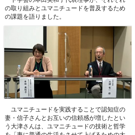
の取り組みとユマニチュードを普及するため
の課題を語りました。
ユマニチュードを実践することで認知症の
妻・信子さんとお互いの信頼感が増したとい
う大津さんは、ユマニチュードの技術と哲学
を「妻に普通の生活をさせて上げるための大