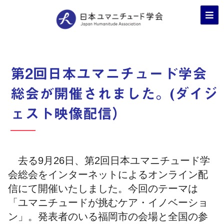
第2回日本ユマニチュード学会
総会が開催されました。(ダイジ
ェスト映像配信）
去る9月26日、第2回日本ユマニチュード学
会総会をインターネットによるオンライン配
信にて開催いたしました。今回のテーマは
「ユマニチュードが挑むケア・イノベーショ
ン」。発表者のいる福岡市の会場と全国の参