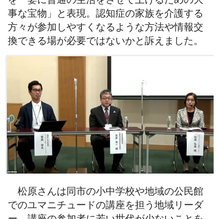
事な宝物」と表現。認知症の家族を介護する
方々が参加しやすくなるような方法や情報交
換できる場が必要ではないかと訴えました。
松原さんは同市の小中学校や地域の公民館
でのユマニチュードの講座を担う地域リーダ
ー。講座の参加者に若い世代が少ないことを