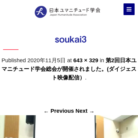
soukai3
Published
2020年11月5日
at
643 × 329
in
第2回日本ユ
マニチュード学会総会が開催されました。(ダイジェス
ト映像配信）
.
← Previous
Next →