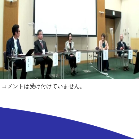
コメントは受け付けていません。