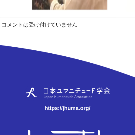
コメントは受け付けていません。
https://jhuma.org/