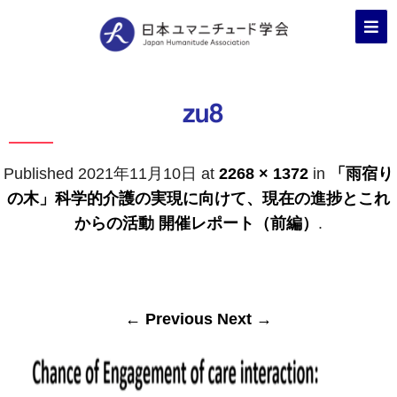
zu8
Published
2021年11月10日
at
2268 × 1372
in
「雨宿り
の木」科学的介護の実現に向けて、現在の進捗とこれ
からの活動 開催レポート（前編）
.
← Previous
Next →