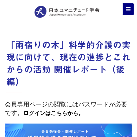
「雨宿りの木」科学的介護の実
現に向けて、現在の進捗とこれ
からの活動 開催レポート（後
編）
会員専用ページの閲覧にはパスワードが必要
です。
ログインはこちらから。