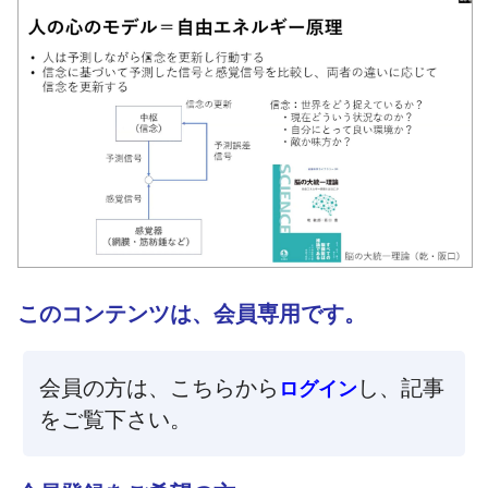
このコンテンツは、会員専用です。
会員の方は、こちらから
し、記事
ログイン
をご覧下さい。