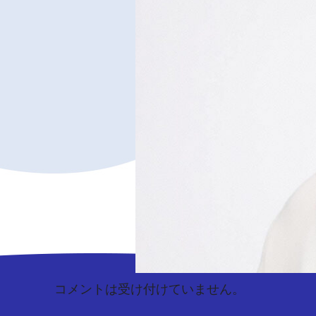
コメントは受け付けていません。