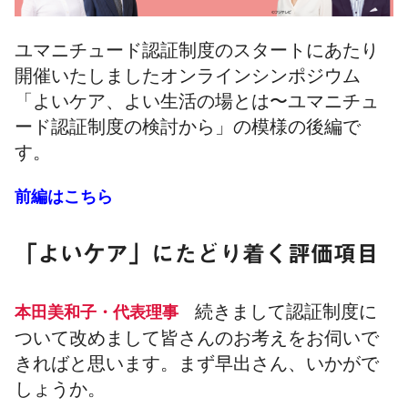
ユマニチュード認証制度のスタートにあたり
開催いたしましたオンラインシンポジウム
「よいケア、よい生活の場とは〜ユマニチュ
ード認証制度の検討から」の模様の後編で
す。
前編はこちら
「よいケア」にたどり着く評価項目
続きまして認証制度に
本田美和子・代表理事
ついて改めまして皆さんのお考えをお伺いで
きればと思います。まず早出さん、いかがで
しょうか。