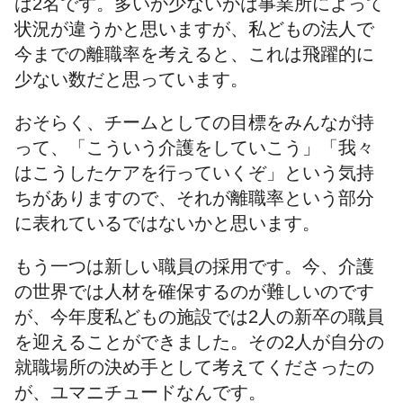
は2名です。多いか少ないかは事業所によって
状況が違うかと思いますが、私どもの法人で
今までの離職率を考えると、これは飛躍的に
少ない数だと思っています。
おそらく、チームとしての目標をみんなが持
って、「こういう介護をしていこう」「我々
はこうしたケアを行っていくぞ」という気持
ちがありますので、それが離職率という部分
に表れているではないかと思います。
もう一つは新しい職員の採用です。今、介護
の世界では人材を確保するのが難しいのです
が、今年度私どもの施設では2人の新卒の職員
を迎えることができました。その2人が自分の
就職場所の決め手として考えてくださったの
が、ユマニチュードなんです。