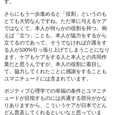
す。
さらにもう一歩進めると「役割」というのも
とても大切なんですね。ただ単に与えるケア
ではなくて、本人が何らかの役割を持つ。例
えば「立つ」ことも、本人が協力をするから
立てるのであって、そうでなければ介護をす
る人が100%引っ張り上げてしまうことになり
ます。ケアもケアをする人と本人との共同作
業だと思うんですが、本人の役割に着目し
て、協力してくれたことに感謝をすることも
ユマニチュードには含まれています。
ポジティブ心理学での幸福の条件とユマニチ
ュードが目指すものには共通する部分がかな
りありますから、こういうケアが日本でどん
どん普及してくれるといいなと思っていま