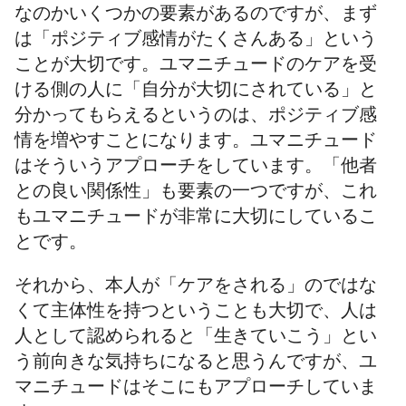
なのかいくつかの要素があるのですが、まず
は「ポジティブ感情がたくさんある」という
ことが大切です。ユマニチュードのケアを受
ける側の人に「自分が大切にされている」と
分かってもらえるというのは、ポジティブ感
情を増やすことになります。ユマニチュード
はそういうアプローチをしています。「他者
との良い関係性」も要素の一つですが、これ
もユマニチュードが非常に大切にしているこ
とです。
それから、本人が「ケアをされる」のではな
くて主体性を持つということも大切で、人は
人として認められると「生きていこう」とい
う前向きな気持ちになると思うんですが、ユ
マニチュードはそこにもアプローチしていま