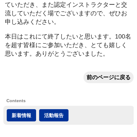
ていただき、また認定インストラクターと交
流していただく場でございますので、ぜひお
申し込みください。
本日はこれにて終了したいと思います。100名
を超す皆様にご参加いただき、とても嬉しく
思います。ありがとうございました。
前のページに戻る
Contents
新着情報
活動報告