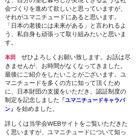
会づくりを進めて欲しいと思っていますが、
それがユマニチュードにあると思います。
「日本の老後には未来がある」と言われるよ
う、私自身も頑張って取り組みたいと思いま
す。
ぜひよろしくお願い致します。お話は尽
本田
きませんが、お時間がなくなってきました。
最後にご紹介をしたいことがございます。ユ
マニチュードを多くの方に知って頂くため
に、日本財団の支援をいただき、認証制度の
制定を記念しました
「ユマニチュードキャラバ
を始めました。
ン」
詳しくは当学会WEBサイトをご覧いただきた
く思いますが、ユマニチュードについて知っ