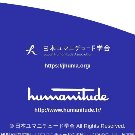
https://jhuma.org/
http://www.humanitude.fr/
© 日本ユマニチュード学会 All Rights Reserved.
HUMANITUDEおよびユマニチュードの名称およびそのロゴは、日本国