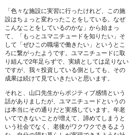
「色々な施設に実習に行ったけれど、この施
設はちょっと変わったことをしている。なぜ
こんなことをしているのかな」から始まっ
て、「もっとユマニチュードを知りたい」そ
して「ぜひこの職場で働きたい」というとこ
ろに繋がったようです。ユマニチュードに取
り組んで2年足らずで、実績としては足りない
ですが、我々投資している側としても、その
成果は続けて見ていきたいと思います。
それと、山口先生からポジティブ感情という
話がありましたが、ユマニチュードというの
は本当にその通りだと実感しています。年老
いてできないことが増えて、諦めてしまうと
いう社会でなく、老後がワクワクできるよう
な、自分の望む暮らしが実現できるような社