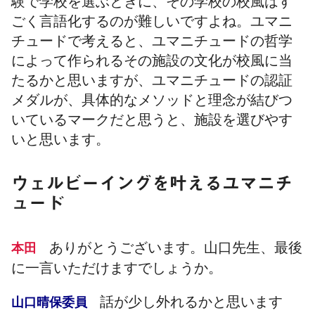
験で学校を選ぶときに、その学校の校風はす
ごく言語化するのが難しいですよね。ユマニ
チュードで考えると、ユマニチュードの哲学
によって作られるその施設の文化が校風に当
たるかと思いますが、ユマニチュードの認証
メダルが、具体的なメソッドと理念が結びつ
いているマークだと思うと、施設を選びやす
いと思います。
ウェルビーイングを叶えるユマニチ
ュード
ありがとうございます。山口先生、最後
本田
に一言いただけますでしょうか。
話が少し外れるかと思います
山口晴保委員