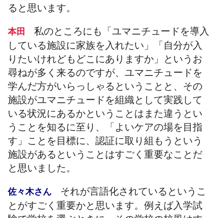
ると思います。
私のところにも「ユマニチュードを導入
本田
している施設に家族を入れたい」「自分が入
りたいけれどもどこにありますか」というお
尋ねが多く来るのですが、ユマニチュードを
学んだ方がいらっしゃるということと、その
施設がユマニチュードを組織として実践して
いる状況にあるかということはまた違うとい
うことを知るに至り、「よいケアの場を目指
す」ことを目標に、認証に取り組もうという
施設があるということはすごく重要なことだ
と思いました。
それが言語化されているというこ
佐々木さん
とがすごく重要かと思います。例えば入学試