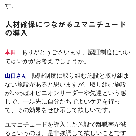
す。
人材確保につながるユマニチュード
の導入
ありがとうございます。認証制度につい
本田
てはいかがお考えでしょうか。
認証制度に取り組む施設と取り組ま
山口さん
ない施設があると思いますが、取り組む施設
がいわばオピニオンリーダーや先達という感
じで、一歩先に自分たちでよいケアを行っ
て、その効果をぜひ示して欲しいです。
ユマニチュードを導入した施設で離職率が減
るというのは、是非強調して欲しいことです