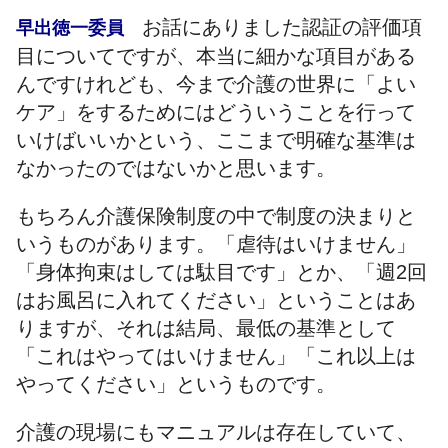
お話にありました認証の評価項
早出徳一委員
目についてですが、本当に細かな項目がある
んですけれども、今まで介護の世界に「よい
ケア」をするためにはどういうことを行って
いけばいいかという、ここまで明確な基準は
なかったのではないかと思います。
もちろん介護保険制度の中で制度の決まりと
いうものがあります。「虐待はいけません」
「身体拘束はしては駄目です」とか、「週2回
はお風呂に入れてください」ということはあ
りますが、それは結局、最低の基準として
「これはやってはいけません」「これ以上は
やってください」というものです。
介護の現場にもマニュアルは存在していて、