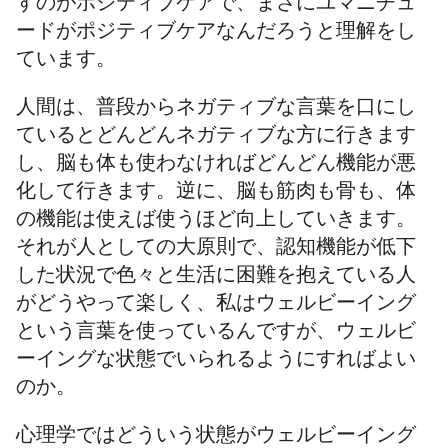
すのがポジティブケアで、まさにユマニチュ
ードがポジティブケアなんだろうと理解をし
ています。
人間は、普段からネガティブな言葉を口にし
ているとどんどんネガティブな方に行きます
し、脳も体も使わなければどんどん機能が悪
化して行きます。逆に、脳も筋肉も骨も、体
の機能は使えば使うほど向上していきます。
それが人としての大原則で、認知機能が低下
した状況で色々と生活に困難を抱えている人
がどうやって楽しく、私はウェルビーイング
という言葉を使っているんですが、ウェルビ
ーイングな状態でいられるようにすればよい
のか。
心理学ではどういう状態がウェルビーイング