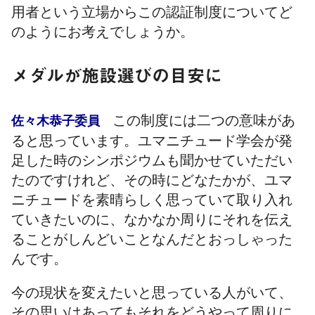
用者という立場からこの認証制度についてど
のようにお考えでしょうか。
メダルが施設選びの目安に
この制度には二つの意味があ
佐々木恭子委員
ると思っています。ユマニチュード学会が発
足した時のシンポジウムも聞かせていただい
たのですけれど、その時にどなたかが、ユマ
ニチュードを素晴らしく思っていて取り入れ
ていきたいのに、なかなか周りにそれを伝え
ることがしんどいことなんだとおっしゃった
んです。
今の現状を変えたいと思っている人がいて、
その思いはあってもそれをどうやって周りに