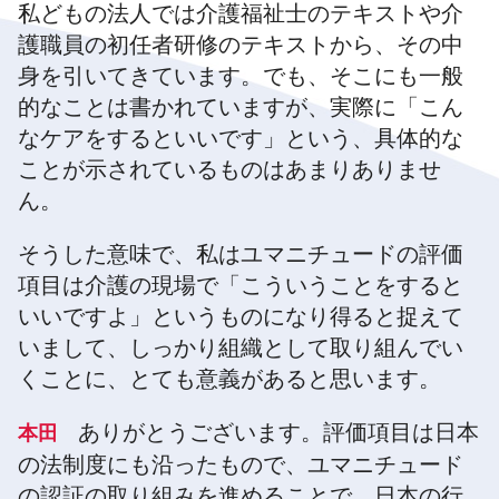
私どもの法人では介護福祉士のテキストや介
護職員の初任者研修のテキストから、その中
身を引いてきています。でも、そこにも一般
的なことは書かれていますが、実際に「こん
なケアをするといいです」という、具体的な
ことが示されているものはあまりありませ
ん。
そうした意味で、私はユマニチュードの評価
項目は介護の現場で「こういうことをすると
いいですよ」というものになり得ると捉えて
いまして、しっかり組織として取り組んでい
くことに、とても意義があると思います。
ありがとうございます。評価項目は日本
本田
の法制度にも沿ったもので、ユマニチュード
の認証の取り組みを進めることで、日本の行