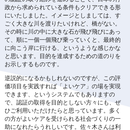
政から求められている条件もクリアできる形
にいたしました。イメージとしましては、す
ごく大きな川を渡りたいけれど、橋がない。
その時に川の中に大きな石が飛び飛びにあっ
て、順に一個一個飛び乗っていくと、最終的
に向こう岸に行ける、というような感じかな
と思います。目的を達成するための道のりを
お示しするものです。
逆説的になるかもしれないのですが、この評
価項目を実践すれば「よいケア」の場を実現
できます、というシステムでもありますの
で、認証の取得を目的としない方々にも、ぜ
ひご利用いただけたらと思っています。多く
の方がよいケアを受けられる社会づくりの一
助になれたらうれしいです。佐々木さんは利