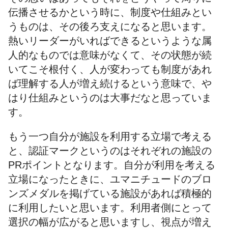
伝播させるかという時に、制度や仕組みとい
うものは、その後ろ支えになると思います。
熱いリーダーがいればできるというような属
人的なものでは意味がなくて、その状態が続
いてこそ根付く、人が変わっても制度があれ
ば理解する人が増え続けるという意味で、や
はり仕組みというのは大事だなと思っていま
す。
もう一つ自分が施設を利用する立場で考える
と、認証マークというのはそれぞれの施設の
PRポイントとなります。自分が利用を考える
立場になったときに、ユマニチュードのブロ
ンズメダルを掲げている施設があれば積極的
に利用したいと思います。利用者側にとって
選択の幅が広がると思いますし、視点が増え