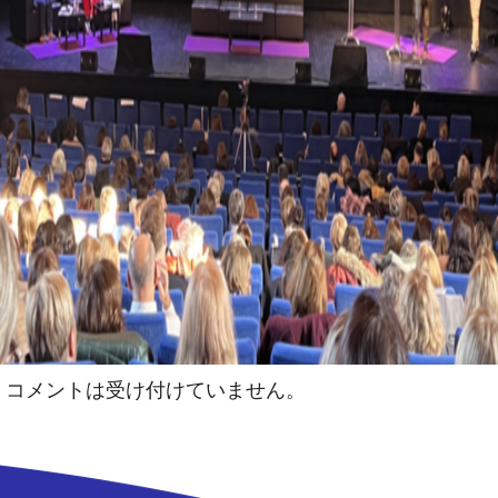
コメントは受け付けていません。