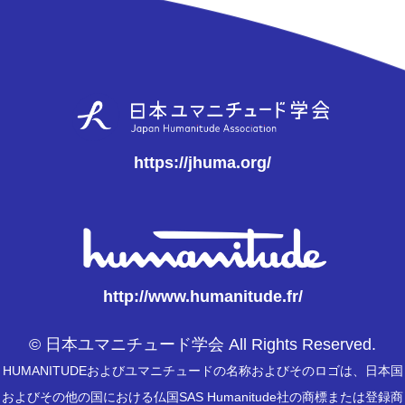
https://jhuma.org/
http://www.humanitude.fr/
© 日本ユマニチュード学会 All Rights Reserved.
HUMANITUDEおよびユマニチュードの名称およびそのロゴは、日本国
およびその他の国における仏国SAS Humanitude社の商標または登録商