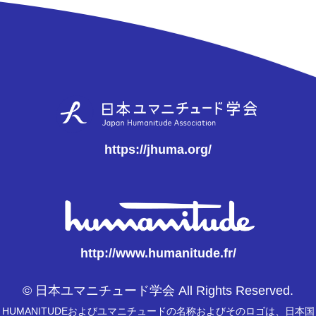
https://jhuma.org/
http://www.humanitude.fr/
© 日本ユマニチュード学会 All Rights Reserved.
HUMANITUDEおよびユマニチュードの名称およびそのロゴは、日本国