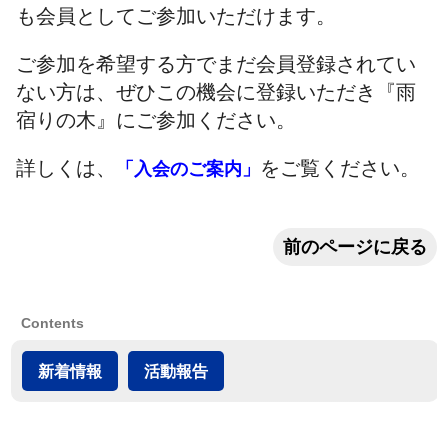
も会員としてご参加いただけます。
ご参加を希望する方でまだ会員登録されてい
ない方は、ぜひこの機会に登録いただき『雨
宿りの木』にご参加ください。
詳しくは、
をご覧ください。
「入会のご案内」
前のページに戻る
Contents
新着情報
活動報告