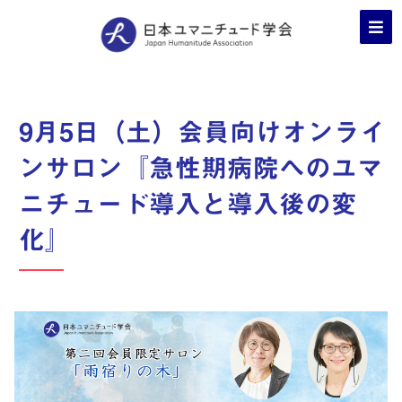
9月5日（土）会員向けオンライ
ンサロン『急性期病院へのユマ
ニチュード導入と導入後の変
化』