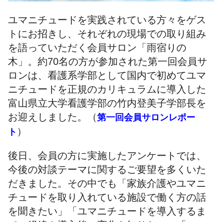
ユマニチュードを実践されている方々をゲス
トにお招きし、それぞれの現場での取り組み
を語っていただく会員サロン「雨宿りの
木」。約70名の方が参加された第一回会員サ
ロンは、看護系学部として国内で初めてユマ
ニチュードを正規のカリキュラムに導入した
富山県立大学看護学部の竹内登美子学部長を
お迎えしました。（
第一回会員サロンレポー
）
ト
後日、会員の方に実施したアンケートでは、
今後の対談テーマに関するご要望を多くいた
だきました。その中でも「家族介護やユマニ
チュードを取り入れている施設で働く方の話
を聞きたい」「ユマニチュードを導入するま