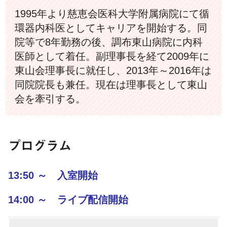
1995年より慈恵会医科大学附属病院にて循
環器内科医としてキャリアを開始する。同
院等で8年勤務の後、調布東山病院に内科
医師として着任。副理事長を経て2009年に
東山会理事長に就任し、2013年～2016年は
同院院長も兼任。現在は理事長として東山
会を牽引する。
プログラム
13:50 ～ 入室開始
14:00 ～ ライブ配信開始