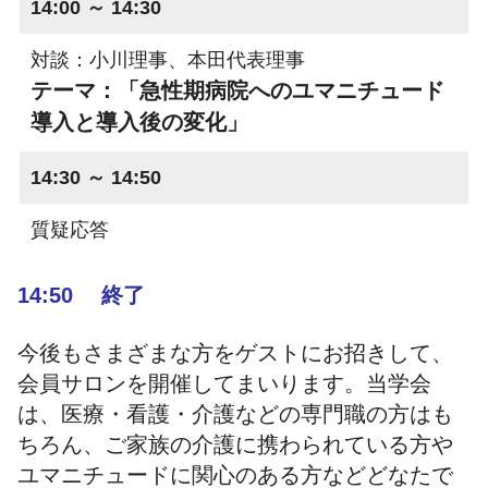
14:00 ～ 14:30
対談：小川理事、本田代表理事
テーマ：「急性期病院へのユマニチュード
導入と導入後の変化」
14:30 ～ 14:50
質疑応答
14:50 終了
今後もさまざまな方をゲストにお招きして、
会員サロンを開催してまいります。当学会
は、医療・看護・介護などの専門職の方はも
ちろん、ご家族の介護に携わられている方や
ユマニチュードに関心のある方などどなたで