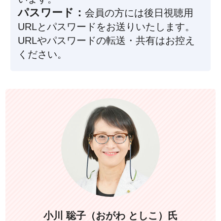
パスワード：
会員の方には後日視聴用
URLとパスワードをお送りいたします。
URLやパスワードの転送・共有はお控え
ください。
小川 聡子（おがわ としこ）氏