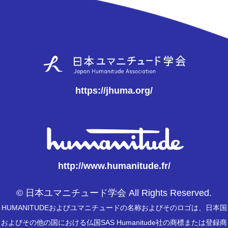
https://jhuma.org/
http://www.humanitude.fr/
© 日本ユマニチュード学会 All Rights Reserved.
HUMANITUDEおよびユマニチュードの名称およびそのロゴは、日本国
およびその他の国における仏国SAS Humanitude社の商標または登録商