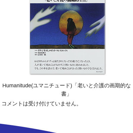
Humanitude(ユマニチュード)「老いと介護の画期的な
書」
コメントは受け付けていません。