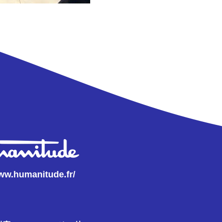
www.humanitude.fr/