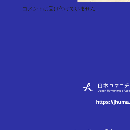
コメントは受け付けていません。
https://jhuma