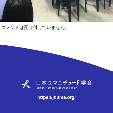
コメントは受け付けていません。
https://jhuma.org/