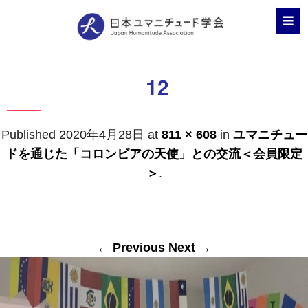
12
Published
2020年4月28日
at
811 × 608
in
ユマニチュー
ドを通じた「コロンビアの天使」との交流＜会員限定
＞
.
← Previous
Next →