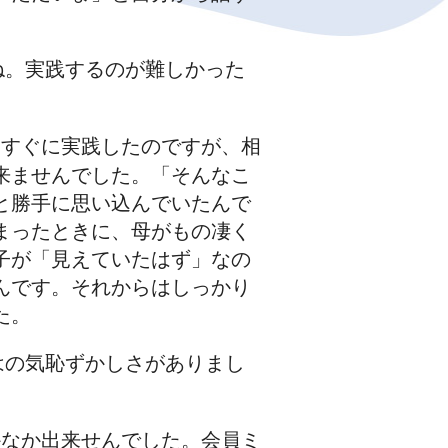
ね。実践するのが難しかった
はすぐに実践したのですが、相
来ませんでした。「そんなこ
と勝手に思い込んでいたんで
まったときに、母がもの凄く
子が「見えていたはず」なの
んです。それからはしっかり
た。
はの気恥ずかしさがありまし
かなか出来せんでした。会員ミ