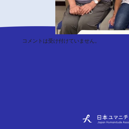
コメントは受け付けていません。