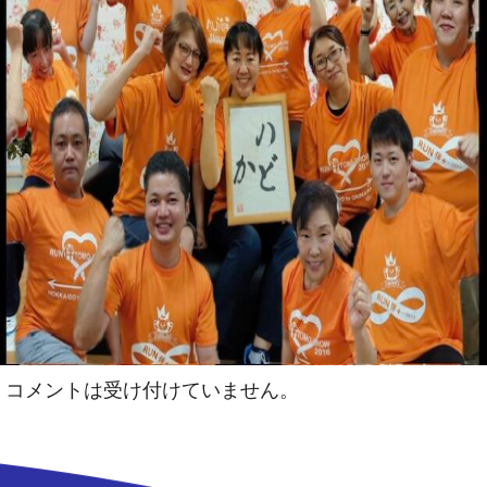
コメントは受け付けていません。