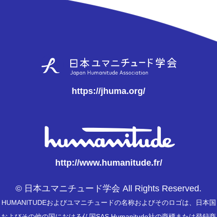
https://jhuma.org/
http://www.humanitude.fr/
© 日本ユマニチュード学会 All Rights Reserved.
HUMANITUDEおよびユマニチュードの名称およびそのロゴは、日本国
およびその他の国における仏国SAS Humanitude社の商標または登録商