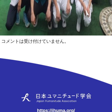
コメントは受け付けていません。
https://jhuma.org/