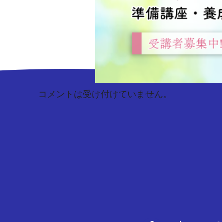
コメントは受け付けていません。