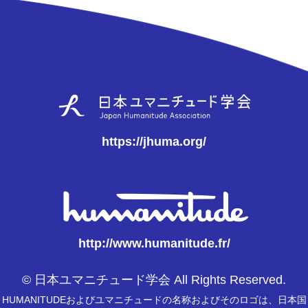
https://jhuma.org/
http://www.humanitude.fr/
© 日本ユマニチュード学会 All Rights Reserved.
HUMANITUDEおよびユマニチュードの名称およびそのロゴは、日本国