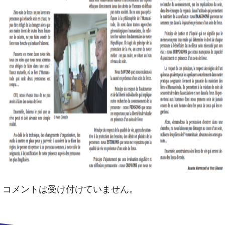
コメントは受け付けていません。