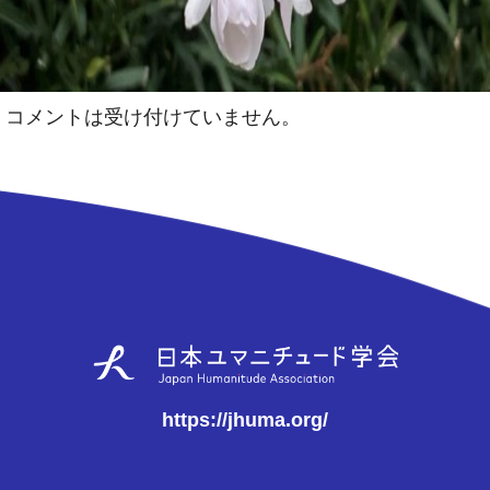
コメントは受け付けていません。
https://jhuma.org/