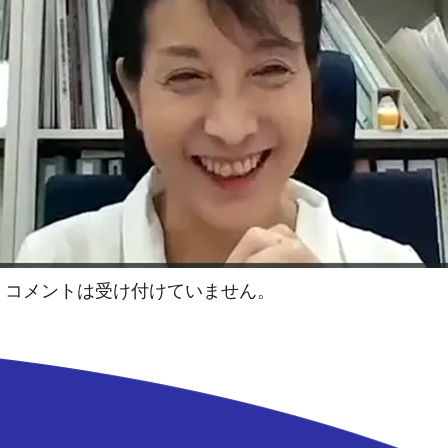
コメントは受け付けていません。