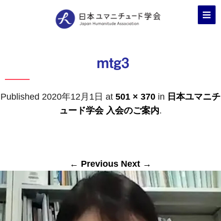
mtg3
Published
2020年12月1日
at
501 × 370
in
日本ユマニチ
ュード学会 入会のご案内
.
← Previous
Next →