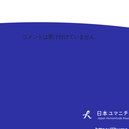
コメントは受け付けていません。