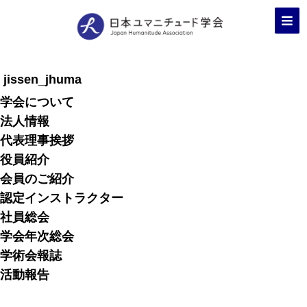
jissen_jhuma
学会について
法人情報
代表理事挨拶
役員紹介
会員のご紹介
認定インストラクター
社員総会
学会年次総会
学術会報誌
活動報告