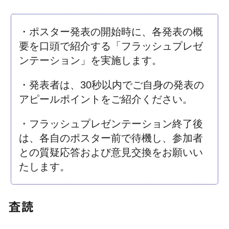
・ポスター発表の開始時に、各発表の概
要を口頭で紹介する「フラッシュプレゼ
ンテーション」を実施します。
・発表者は、30秒以内でご自身の発表の
アピールポイントをご紹介ください。
・フラッシュプレゼンテーション終了後
は、各自のポスター前で待機し、参加者
との質疑応答および意見交換をお願いい
たします。
査読