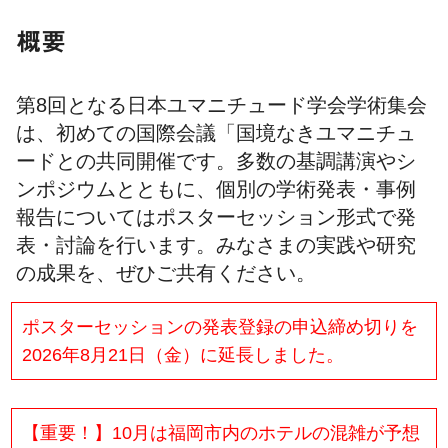
概要
第8回となる日本ユマニチュード学会学術集会
は、初めての国際会議「国境なきユマニチュ
ードとの共同開催です。多数の基調講演やシ
ンポジウムとともに、個別の学術発表・事例
報告についてはポスターセッション形式で発
表・討論を行います。みなさまの実践や研究
の成果を、ぜひご共有ください。
ポスターセッションの発表登録の申込締め切りを
2026年8月21日（金）に延長しました。
【重要！】10月は福岡市内のホテルの混雑が予想