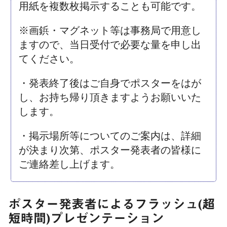
用紙を複数枚掲示することも可能です。
※画鋲・マグネット等は事務局で用意し
ますので、当日受付で必要な量を申し出
てください。
・発表終了後はご自身でポスターをはが
し、お持ち帰り頂きますようお願いいた
します。
・掲示場所等についてのご案内は、詳細
が決まり次第、ポスター発表者の皆様に
ご連絡差し上げます。
ポスター発表者によるフラッシュ(超
短時間)プレゼンテーション