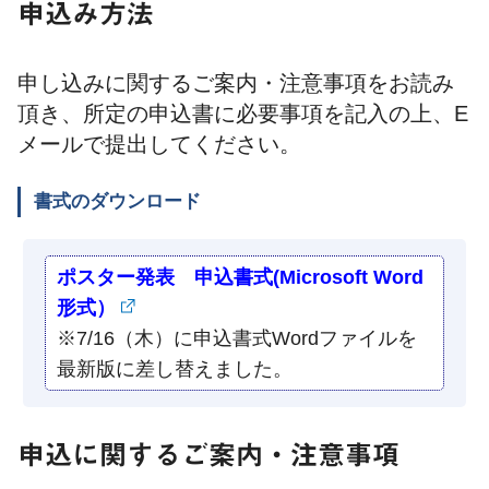
申込み方法
申し込みに関するご案内・注意事項をお読み
頂き、所定の申込書に必要事項を記入の上、E
メールで提出してください。
書式のダウンロード
ポスター発表 申込書式(Microsoft Word
形式）
※7/16（木）に申込書式Wordファイルを
最新版に差し替えました。
申込に関するご案内・注意事項