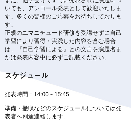
また、他学会等ですでに発表された演題につ
いても、アンコール発表として歓迎いたしま
す。多くの皆様のご応募をお待ちしておりま
す。
正規のユマニチュード研修を受講せずに自己
学習により習得・実践した内容を含む場合
は、『自己学習による』との文言を演題名ま
たは発表内容中に必ずご記載ください。
スケジュール
発表時間：14:00～15:45
準備・撤収などのスケジュールについては発
表者へ別途連絡します。