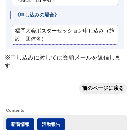
《申し込みの場合》
福岡大会ポスターセッション申し込み（施
設・団体名）
※申し込みに対しては受領メールを返信しま
す。
前のページに戻る
Contents
新着情報
活動報告