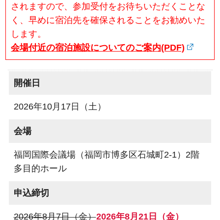
されますので、参加受付をお待ちいただくことな
く、早めに宿泊先を確保されることをお勧めいた
します。
会場付近の宿泊施設についてのご案内(PDF)
開催日
2026年10月17日（土）
会場
福岡国際会議場（福岡市博多区石城町2-1）2階
多目的ホール
申込締切
2026年8月7日（金）
2026年8月21日（金）