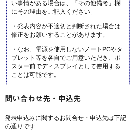
い事情がある場合は、「その他備考」欄
にその理由をご記入ください。
・発表内容が不適切と判断された場合は
修正をお願いすることがあります。
・なお、電源を使用しないノートPCやタ
ブレット等を各自でご用意いただき、ポ
スター前でディスプレイとして使用する
ことは可能です。
問い合わせ先・申込先
発表申込みに関するお問合せ・申込先は下記
の通りです。