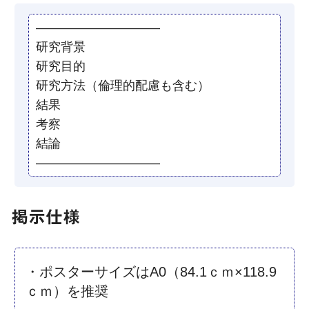
——————————
研究背景
研究目的
研究方法（倫理的配慮も含む）
結果
考察
結論
——————————
掲示仕様
・ポスターサイズはA0（84.1ｃｍ×118.9
ｃｍ）を推奨