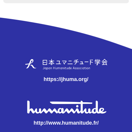
https://jhuma.org/
http://www.humanitude.fr/