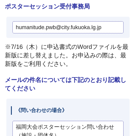
ポスターセッション受付事務局
humanitude.pwb@city.fukuoka.lg.jp
※7/16（木）に申込書式のWordファイルを最
新版に差し替えました。お申込みの際は、最
新版をご利用ください。
メールの件名については下記のとおり記載し
てください
《問い合わせの場合》
福岡大会ポスターセッション問い合わせ
（施設・団体名）