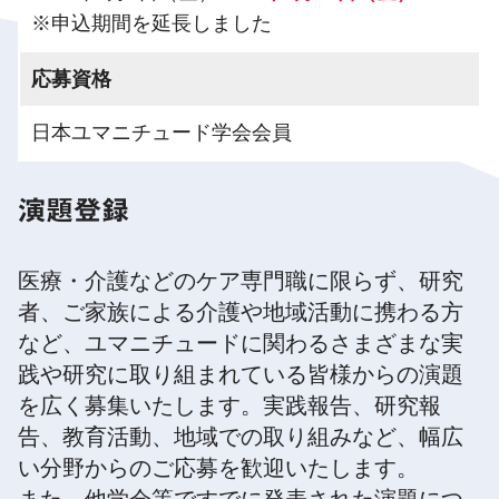
※申込期間を延長しました
応募資格
日本ユマニチュード学会会員
演題登録
医療・介護などのケア専門職に限らず、研究
者、ご家族による介護や地域活動に携わる方
など、ユマニチュードに関わるさまざまな実
践や研究に取り組まれている皆様からの演題
を広く募集いたします。実践報告、研究報
告、教育活動、地域での取り組みなど、幅広
い分野からのご応募を歓迎いたします。