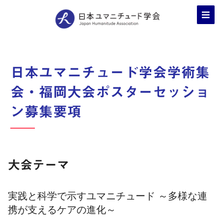
日本ユマニチュード学会学術集
会・福岡大会ポスターセッショ
ン募集要項
大会テーマ
実践と科学で示すユマニチュード ～多様な連
携が支えるケアの進化～