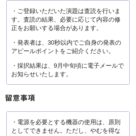
・ご登録いただいた演題は査読を行いま
す。査読の結果、必要に応じて内容の修
正をお願いする場合があります。
・発表者は、30秒以内でご自身の発表の
アピールポイントをご紹介ください。
・採択結果は、9月中旬頃に電子メールで
お知らせいたします。
留意事項
・電源を必要とする機器の使用は、原則
としてできません。ただし、やむを得な