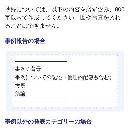
抄録については、以下の内容を必ず含み、800
字以内で作成してください。図や写真を入れ
ることはできません。
事例報告の場合
——————————
事例の背景
事例についての記述（倫理的配慮も含む）
考察
結論
——————————
事例以外の発表カテゴリーの場合