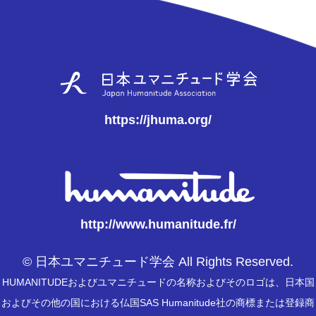
https://jhuma.org/
http://www.humanitude.fr/
© 日本ユマニチュード学会 All Rights Reserved.
HUMANITUDEおよびユマニチュードの名称およびそのロゴは、日本国
およびその他の国における仏国SAS Humanitude社の商標または登録商