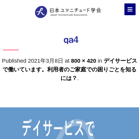
qa4
Published
2021年3月8日
at
800 × 420
in
デイサービス
で働いています。利用者のご家庭での困りごとを知る
には？
.