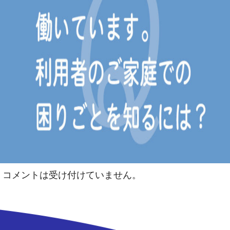
コメントは受け付けていません。