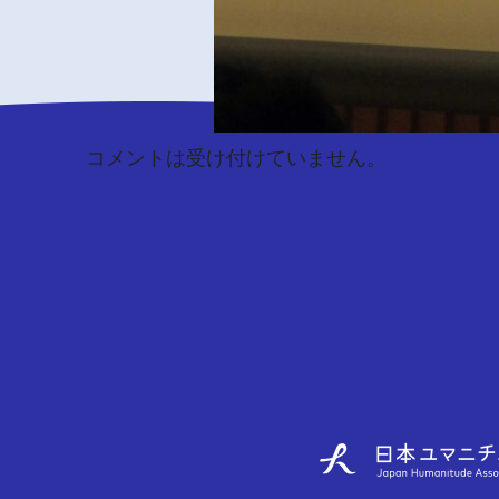
コメントは受け付けていません。