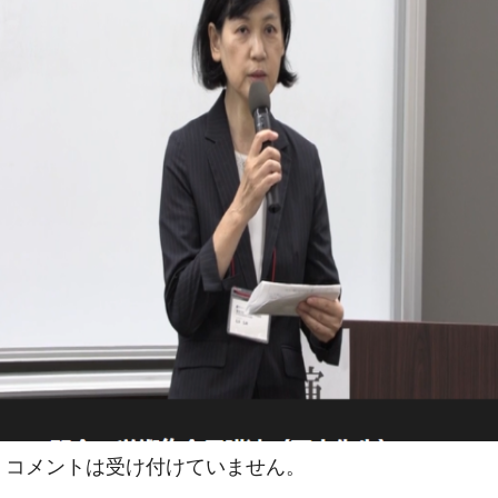
コメントは受け付けていません。