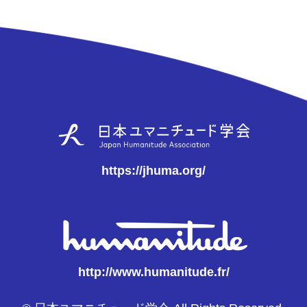
https://jhuma.org/
http://www.humanitude.fr/