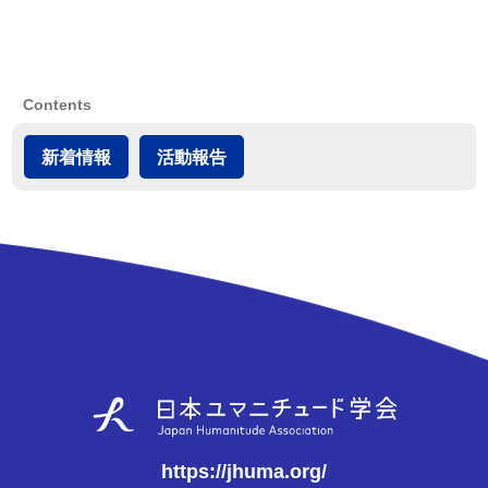
Contents
新着情報
活動報告
https://jhuma.org/