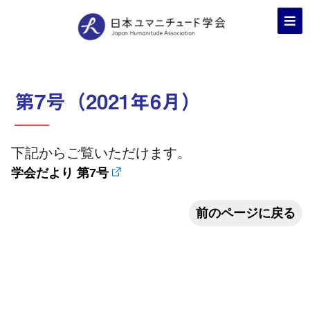
第7号（2021年6月）
下記からご覧いただけます。
学会だより 第7号
前のページに戻る