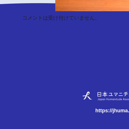
コメントは受け付けていません。
https://jhuma