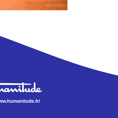
www.humanitude.fr/