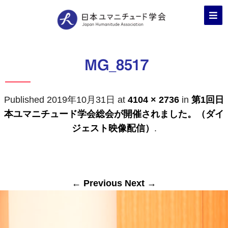
MG_8517
Published
2019年10月31日
at
4104 × 2736
in
第1回日
本ユマニチュード学会総会が開催されました。（ダイ
ジェスト映像配信）
.
← Previous
Next →