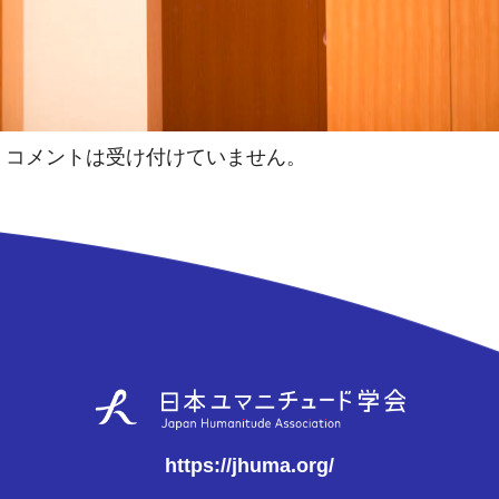
コメントは受け付けていません。
https://jhuma.org/