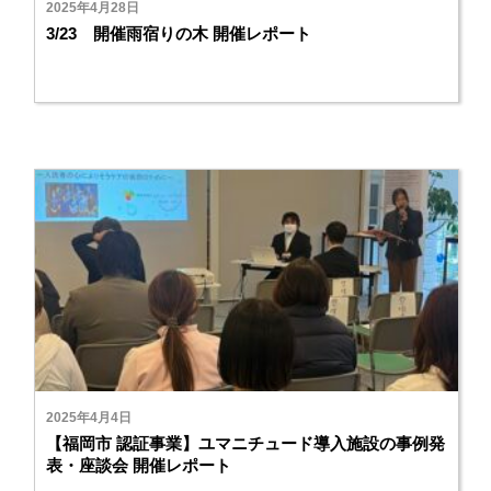
2025年4月28日
3/23 開催雨宿りの木 開催レポート
2025年4月4日
【福岡市 認証事業】ユマニチュード導入施設の事例発
表・座談会 開催レポート