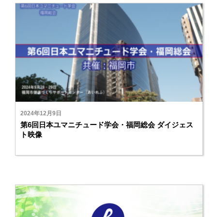
2024年12月9日
第6回日本ユマニチュード学会・福岡総会 ダイジェス
ト映像