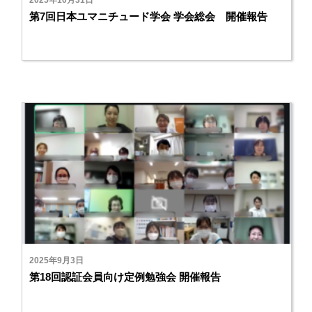
第7回日本ユマニチュード学会 学会総会 開催報告
2025年9月3日
第18回認証会員向け定例勉強会 開催報告