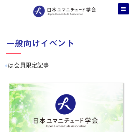
一般向けイベント
は会員限定記事
●