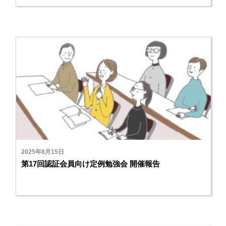
2025年8月15日
第17回認証会員向け定例勉強会 開催報告