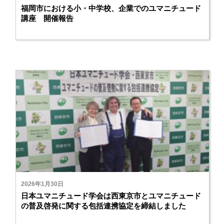
福岡市における小・中学校、企業でのユマニチュード
講座 開催報告
2026年1月30日
日本ユマニチュード学会は西東京市とユマニチュード
の普及啓発に関する包括連携協定を締結しました