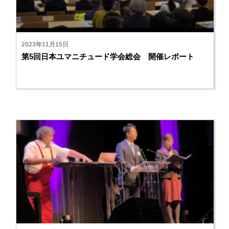
2023年11月15日
第5回日本ユマニチュード学会総会 開催レポート