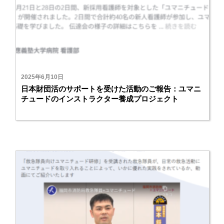
2025年6月10日
日本財団活のサポートを受けた活動のご報告：ユマニ
チュードのインストラクター養成プロジェクト