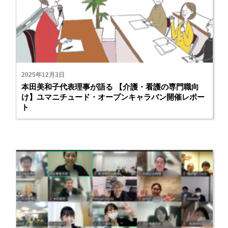
2025年12月3日
本田美和子代表理事が語る 【介護・看護の専門職向
け】ユマニチュード・オープンキャラバン開催レポー
ト