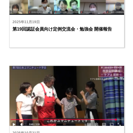
2025年11月19日
第19回認証会員向け定例交流会・勉強会 開催報告
2025年10月31日