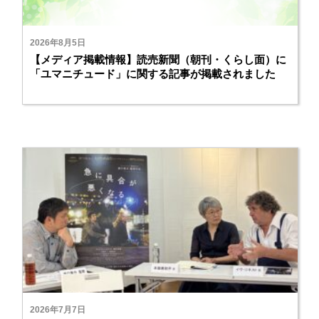
2026年8月5日
【メディア掲載情報】読売新聞（朝刊・くらし面）に
「ユマニチュード」に関する記事が掲載されました
2026年7月7日