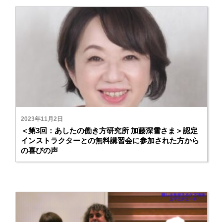
2023年11月2日
＜第3回：あしたの働き方研究所 加藤深雪さま＞認定
インストラクターとの無料講習会に参加された方から
の喜びの声