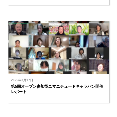
2025年3月17日
第5回オープン参加型ユマニチュードキャラバン開催
レポート