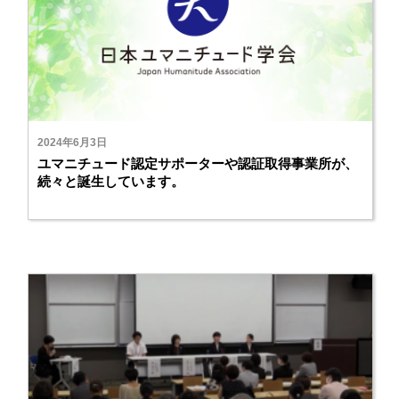
2024年6月3日
ユマニチュード認定サポーターや認証取得事業所が、
続々と誕生しています。