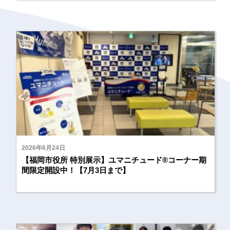
2026年6月24日
【福岡市役所 特別展示】ユマニチュード®コーナー期
間限定開設中！【7月3日まで】