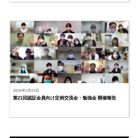
2026年1月23日
第21回認証会員向け定例交流会・勉強会 開催報告