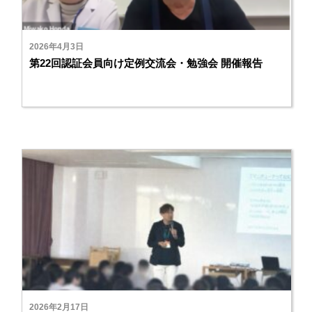
2026年4月3日
第22回認証会員向け定例交流会・勉強会 開催報告
2026年2月17日