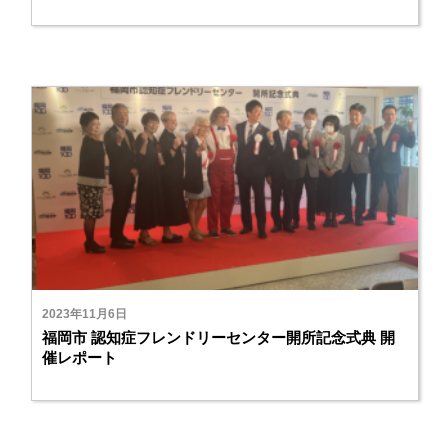
2023年11月6日
福岡市 認知症フレンドリーセンター開所記念式典 開
催レポート