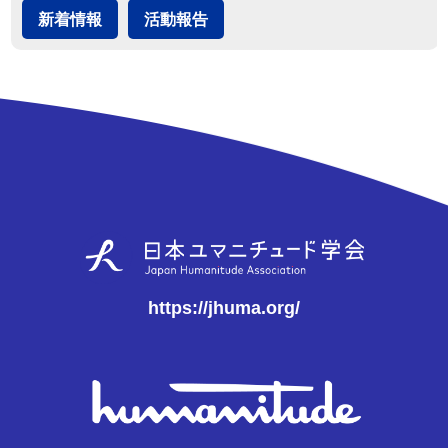
新着情報
活動報告
https://jhuma.org/