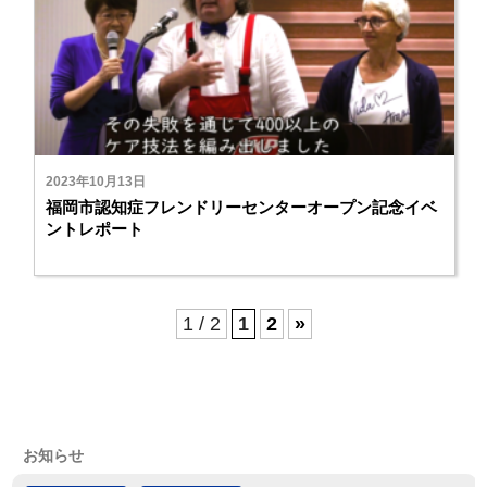
2023年10月13日
福岡市認知症フレンドリーセンターオープン記念イベ
ントレポート
1 / 2
1
2
»
お知らせ