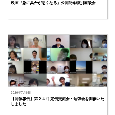
映画『急に具合が悪くなる』公開記念特別座談会
2026年7月6日
【開催報告】第２４回 定例交流会・勉強会を開催いた
しました