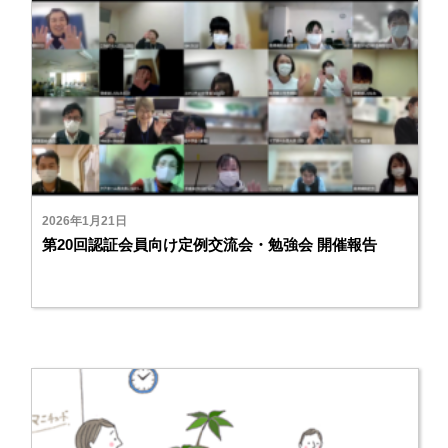
2026年1月21日
第20回認証会員向け定例交流会・勉強会 開催報告