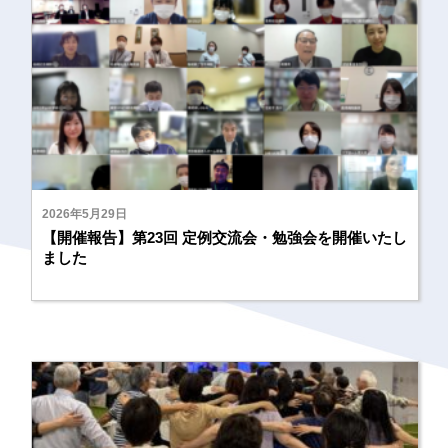
2026年5月29日
【開催報告】第23回 定例交流会・勉強会を開催いたし
ました