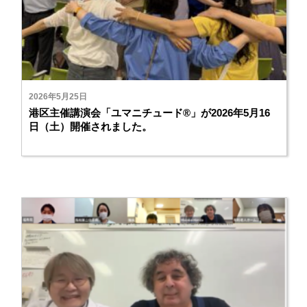
2026年5月25日
港区主催講演会「ユマニチュード®」が2026年5月16
日（土）開催されました。