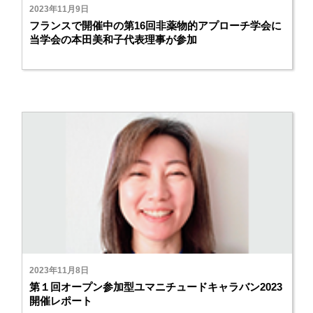
2023年11月9日
フランスで開催中の第16回非薬物的アプローチ学会に
当学会の本田美和子代表理事が参加
2023年11月8日
第１回オープン参加型ユマニチュードキャラバン2023
開催レポート